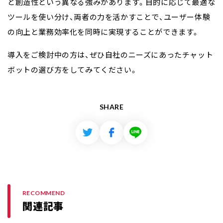
と創造性
という異なる強みがあります。目的に応じて最適な
ツールを使い分け、両者の力を活かすことで、ユーザー体験
の向上と業務効率化を同時に実現することができます。
導入をご検討中の方は、ぜひ自社のニーズにあったチャット
ボットの選び方をしてみてください。
SHARE
RECOMMEND
関連記事