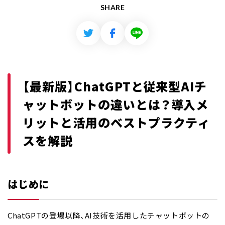
SHARE
【最新版】ChatGPTと従来型AIチ
ャットボットの違いとは？導入メ
リットと活用のベストプラクティ
スを解説
はじめに
ChatGPTの登場以降、AI技術を活用したチャットボットの