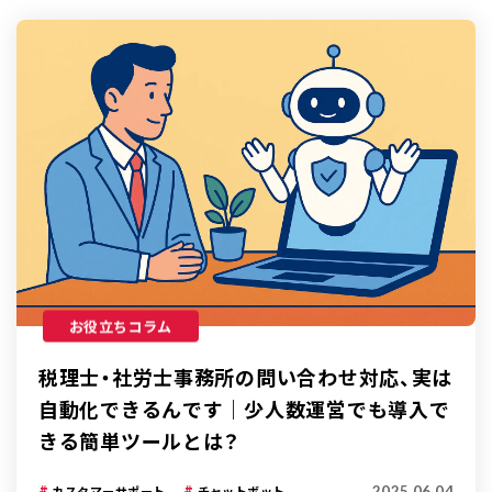
お役立ちコラム
税理士・社労士事務所の問い合わせ対応、実は
自動化できるんです｜少人数運営でも導入で
きる簡単ツールとは？
2025.06.04
カスタマーサポート
チャットボット