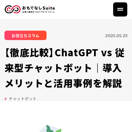
2025.05.23
お役立ちコラム
【徹底比較】ChatGPT vs 従
来型チャットボット｜導入
メリットと活用事例を解説
チャットボット