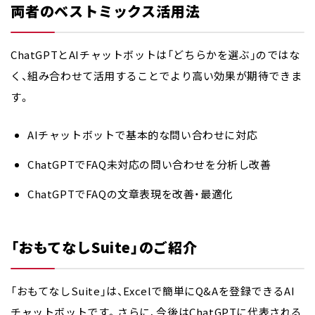
両者のベストミックス活用法
ChatGPTとAIチャットボットは「どちらかを選ぶ」のではな
く、
組み合わせて活用することでより高い効果
が期待できま
す。
AIチャットボットで基本的な問い合わせに対応
ChatGPTでFAQ未対応の問い合わせを分析し改善
ChatGPTでFAQの文章表現を改善・最適化
「おもてなしSuite」のご紹介
「おもてなしSuite」は、Excelで簡単にQ&Aを登録できるAI
チャットボットです。さらに、今後はChatGPTに代表される