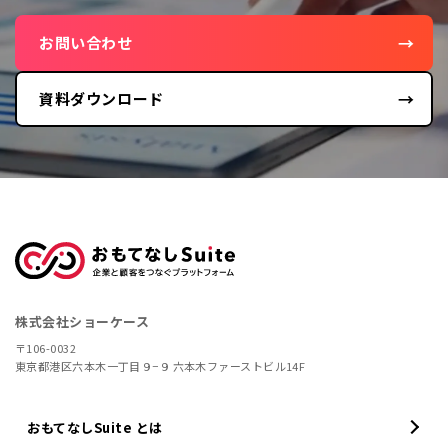
お問い合わせ
資料ダウンロード
株式会社ショーケース
〒106-0032
東京都港区六本木一丁目９−９ 六本木ファーストビル14F
おもてなしSuite とは