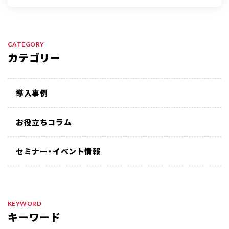
CATEGORY
カテゴリー
導入事例
お役立ちコラム
セミナー・イベント情報
KEYWORD
キーワード