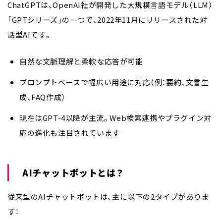
ChatGPTは、OpenAI社が開発した大規模言語モデル（LLM）
「GPTシリーズ」の一つで、2022年11月にリリースされた対
話型AIです。
自然な文脈理解と柔軟な応答が可能
プロンプトベースで幅広い用途に対応（例：要約、文書生
成、FAQ作成）
現在はGPT-4以降が主流。Web検索連携やプラグイン対
応の進化も注目されています
AIチャットボットとは？
従来型のAIチャットボットは、主に以下の2タイプがありま
す：