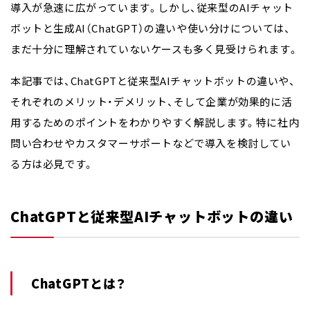
導入が急速に広がっています。しかし、従来型のAIチャット
ボットと生成AI（ChatGPT）の違いや使い分けについては、
まだ十分に理解されていないケースも多く見受けられます。
本記事では、ChatGPTと従来型AIチャットボットの違いや、
それぞれのメリット・デメリット、そして企業が効果的に活
用するためのポイントをわかりやすく解説します。特に社内
問い合わせやカスタマーサポートなどで導入を検討してい
る方は必見です。
ChatGPTと従来型AIチャットボットの違い
ChatGPTとは？