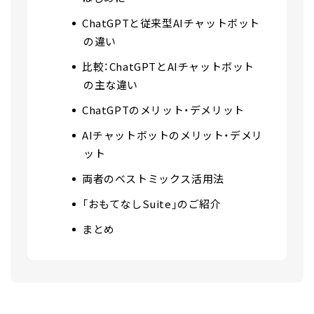
ChatGPTと従来型AIチャットボット
の違い
比較：ChatGPTとAIチャットボット
の主な違い
ChatGPTのメリット・デメリット
AIチャットボットのメリット・デメリ
ット
両者のベストミックス活用法
「おもてなしSuite」のご紹介
まとめ