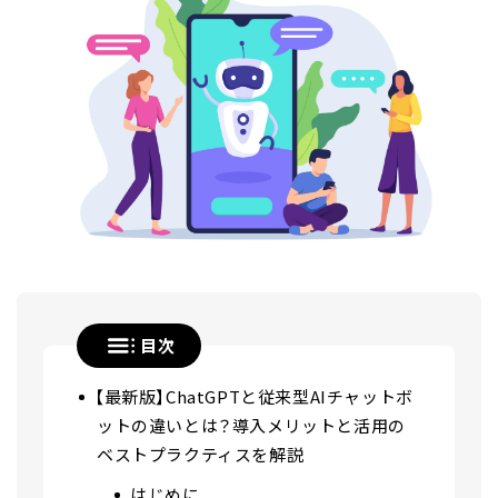
目次
【最新版】ChatGPTと従来型AIチャットボ
ットの違いとは？導入メリットと活用の
ベストプラクティスを解説
はじめに