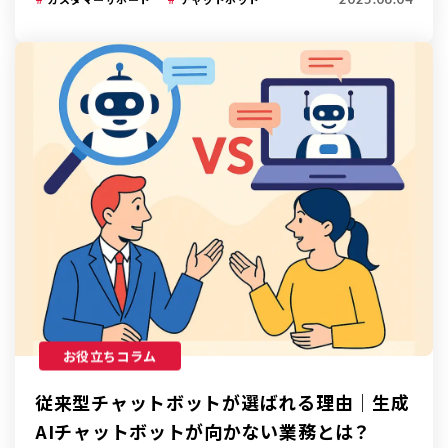
お役立ちコラム
従来型チャットボットが選ばれる理由｜生成
AIチャットボットが向かない業務とは？