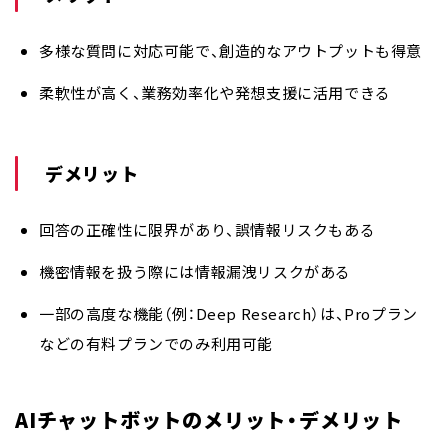
多様な質問に対応可能で、創造的なアウトプットも得意
柔軟性が高く、業務効率化や発想支援に活用できる
デメリット
回答の正確性に限界があり、誤情報リスクもある
機密情報を扱う際には情報漏洩リスクがある
一部の高度な機能（例：Deep Research）は、Proプラン
などの有料プランでのみ利用可能
AIチャットボットのメリット・デメリット