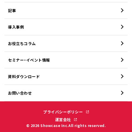
記事
導入事例
お役立ちコラム
セミナー・イベント情報
資料ダウンロード
お問い合わせ
プライバシーポリシー
運営会社
© 2026 Showcase Inc.All rights reserved.