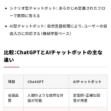
シナリオ型チャットボット：
あらかじめ定義されたフロ
ーで質問に答える
AI型チャットボット：
自然言語処理により、ユーザーの自
由入力に対応する（機械学習ベース）
比較：ChatGPTとAIチャットボットの主な
違い
項目
ChatGPT
AIチャットボット
会話品
人間のような自然な対
定型的・正確な回
質
話が可能
答が得意