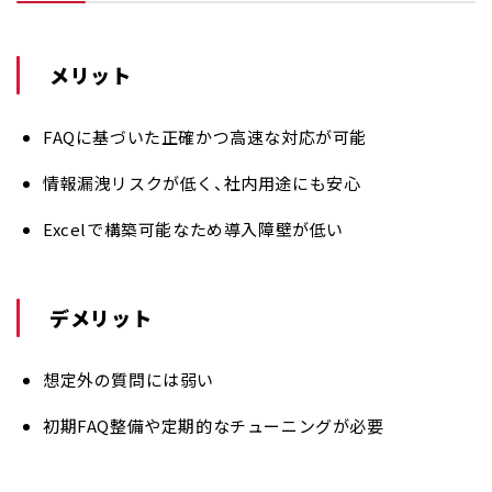
メリット
FAQに基づいた正確かつ高速な対応が可能
情報漏洩リスクが低く、社内用途にも安心
Excelで構築可能なため導入障壁が低い
デメリット
想定外の質問には弱い
初期FAQ整備や定期的なチューニングが必要