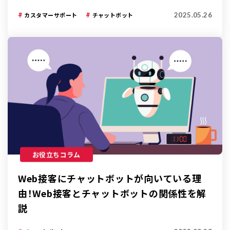
2025.05.26
カスタマーサポート
チャットボット
お役立ちコラム
Web接客にチャットボットが向いている理
由！Web接客とチャットボットの関係性を解
説