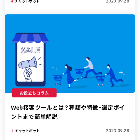
2023.09.28
チャットボット
お役立ちコラム
Web接客ツールとは？種類や特徴・選定ポイ
ントまで簡単解説
2023.09.28
チャットボット